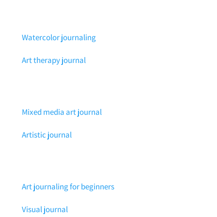
Watercolor journaling
Art therapy journal
Mixed media art journal
Artistic journal
Art journaling for beginners
Visual journal