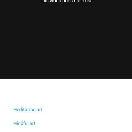
Meditation art
Mindful art