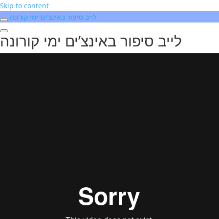
Skip to content
לייב סיפור באינצ’ים ימי קורונה
לייב סיפור באינצ’ים ימי קורונה